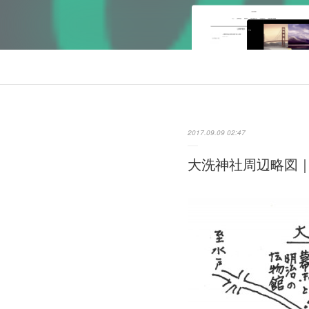
2017.09.09 02:47
大洗神社周辺略図｜