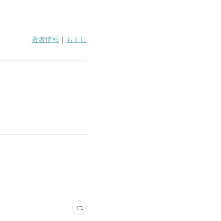
著者情報
｜
もくじ