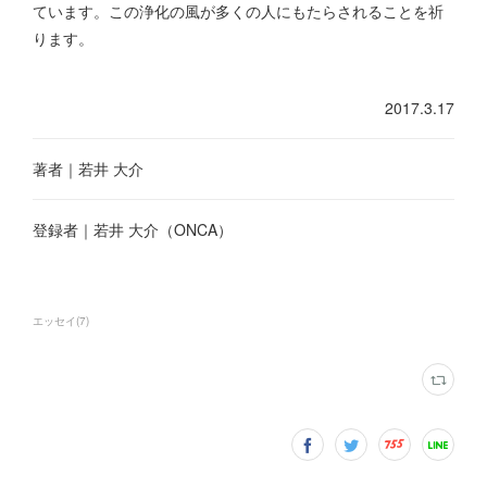
ています。この浄化の風が多くの人にもたらされることを祈
ります。
2017.3.17
著者｜若井 大介
登録者｜若井 大介（ONCA）
エッセイ
(
7
)