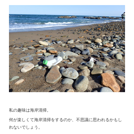
私の趣味は海岸清掃。
何が楽しくて海岸清掃をするのか、不思議に思われるかもし
れないでしょう。