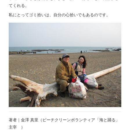
てくれる。
私にとってゴミ拾いは、自分の心拾いでもあるのです。
著者｜金澤 真里（ビーチクリーンボランティア「海と踊る」
主宰 ）