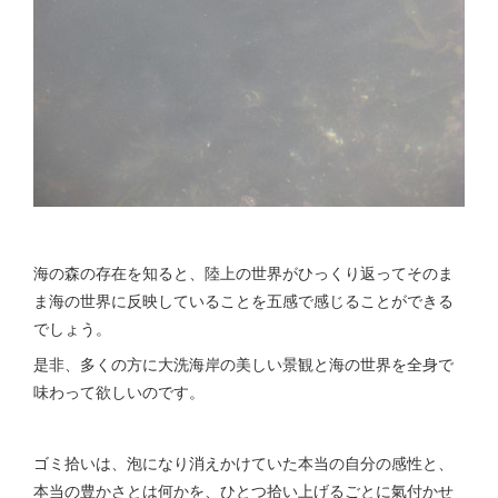
海の森の存在を知ると、陸上の世界がひっくり返ってそのま
ま海の世界に反映していることを五感で感じることができる
でしょう。
是非、多くの方に大洗海岸の美しい景観と海の世界を全身で
味わって欲しいのです。
ゴミ拾いは、泡になり消えかけていた本当の自分の感性と、
本当の豊かさとは何かを、ひとつ拾い上げるごとに氣付かせ